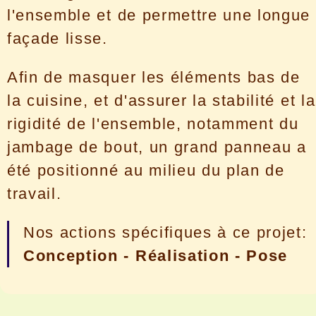
l'ensemble et de permettre une longue
façade lisse.
Afin de masquer les éléments bas de
la cuisine, et d'assurer la stabilité et la
rigidité de l'ensemble, notamment du
jambage de bout, un grand panneau a
été positionné au milieu du plan de
travail.
Nos actions spécifiques à ce projet:
Conception - Réalisation - Pose