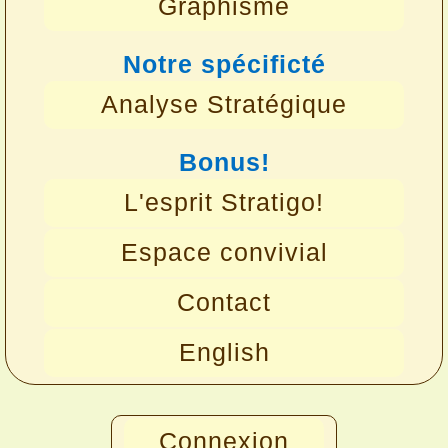
Graphisme
Notre spécificté
Analyse Stratégique
Bonus!
L'esprit Stratigo!
Espace convivial
Contact
English
Connexion