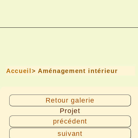
Accueil
> Aménagement intérieur
Retour galerie
Projet
précédent
suivant