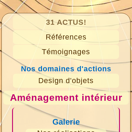
31 ACTUS!
Références
Témoignages
Nos domaines d'actions
Design d'objets
Aménagement intérieur
Galerie