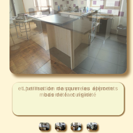
et permet de masquer les éléments
bas de la cuisine