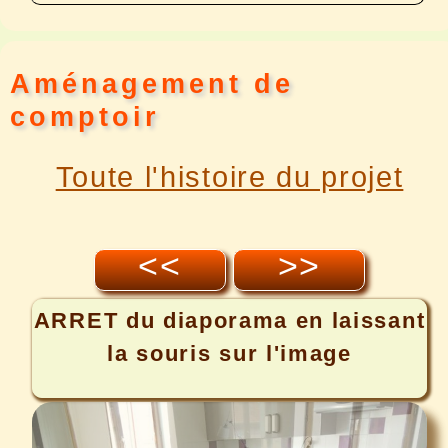
Aménagement de
comptoir
Toute l'histoire du projet
<<
>>
ARRET
du diaporama en laissant
la souris sur l'image