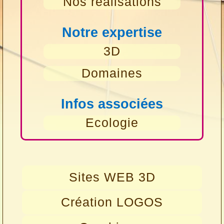
Nos réalisations
Notre expertise
3D
Domaines
Infos associées
Ecologie
Sites WEB 3D
Création LOGOS