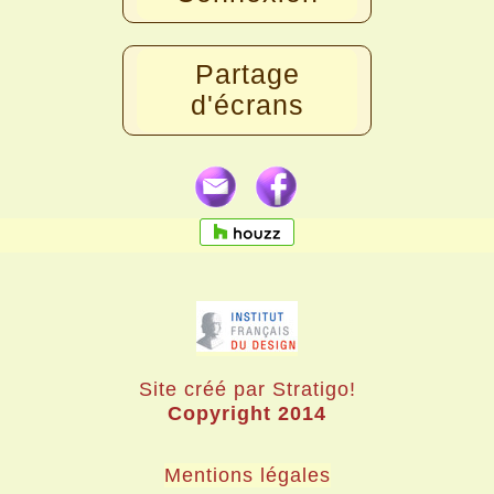
Partage
d'écrans
Site créé par Stratigo!
Copyright 2014
Mentions légales