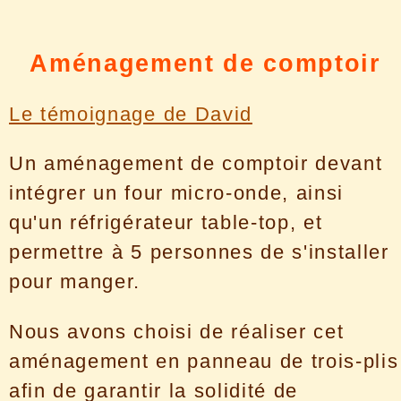
Aménagement de comptoir
Le témoignage de David
Un aménagement de comptoir devant
intégrer un four micro-onde, ainsi
qu'un réfrigérateur table-top, et
permettre à 5 personnes de s'installer
pour manger.
Nous avons choisi de réaliser cet
aménagement en panneau de trois-plis
afin de garantir la solidité de