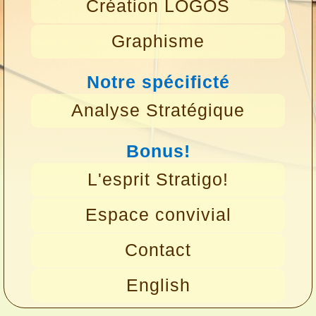
Création LOGOS
Graphisme
Notre spécificté
Analyse Stratégique
Bonus!
L'esprit Stratigo!
Espace convivial
Contact
English