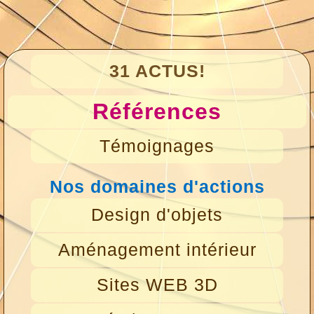
31 ACTUS!
Références
Témoignages
Nos domaines d'actions
Design d'objets
Aménagement intérieur
Sites WEB 3D