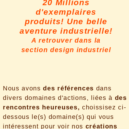
20 Millions
d'exemplaires
produits! Une belle
aventure industrielle!
A retrouver dans la
section design industriel
Nous avons
des références
dans
divers domaines d'actions, liées à
des
rencontres heureuses,
choissisez ci-
dessous le(s) domaine(s) qui vous
intéressent pour voir nos
créations