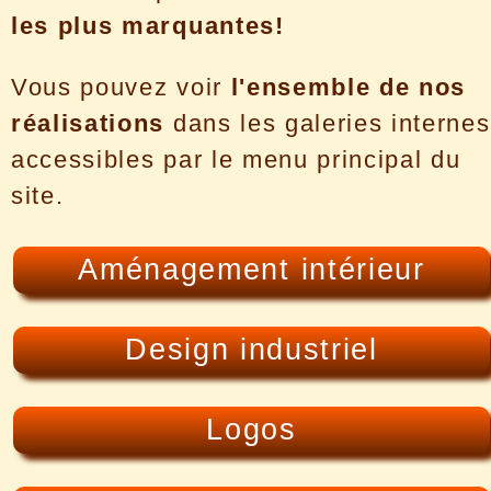
les plus marquantes!
Vous pouvez voir
l'ensemble de nos
réalisations
dans les galeries internes
accessibles par le menu principal du
site.
Aménagement intérieur
Design industriel
Logos