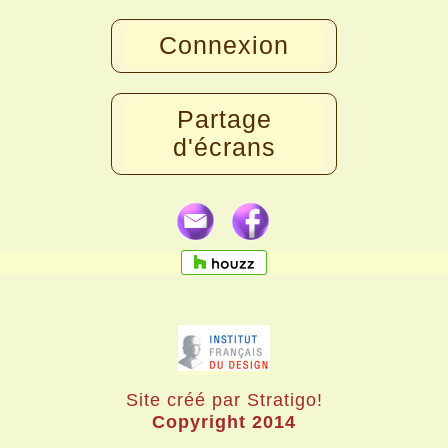
Connexion
Partage
d'écrans
Site créé par Stratigo!
Copyright 2014