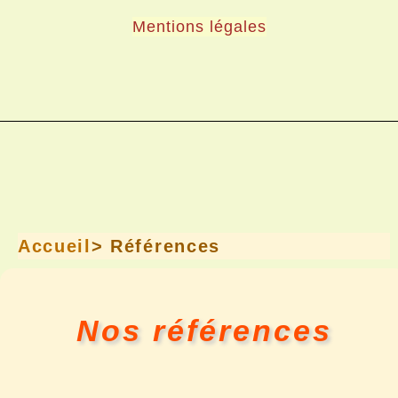
Mentions légales
Accueil
> Références
Nos références