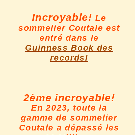
Incroyable!
Le
sommelier Coutale est
entré dans le
Guinness Book des
records!
2ème incroyable!
En 2023, toute la
gamme de sommelier
Coutale a dépassé les