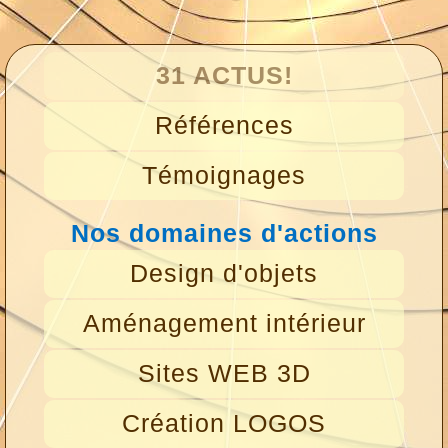
31 ACTUS!
Références
Témoignages
Nos domaines d'actions
Design d'objets
Aménagement intérieur
Sites WEB 3D
Création LOGOS