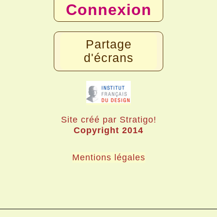
Connexion
Partage
d'écrans
Site créé par Stratigo!
Copyright 2014
Mentions légales