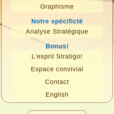
Graphisme
Notre spécificté
Analyse Stratégique
Bonus!
L'esprit Stratigo!
Espace convivial
Contact
English