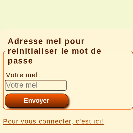
Adresse mel pour
reinitialiser le mot de
passe
Votre mel
Pour vous connecter, c'est ici!