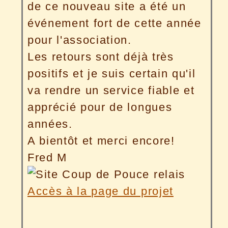
de ce nouveau site a été un
événement fort de cette année
pour l'association.
Les retours sont déjà très
positifs et je suis certain qu'il
va rendre un service fiable et
apprécié pour de longues
années.
A bientôt et merci encore!
Fred M
Accès à la page du projet