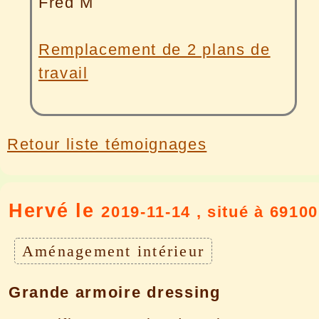
Fred M
Remplacement de 2 plans de
travail
Retour liste témoignages
Hervé le
2019-11-14 , situé à 69100
Aménagement intérieur
Grande armoire dressing