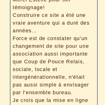
témoignage!
Construire ce site a été une
vraie aventure qui a duré des
années...
Force est de constater qu'un
changement de site pour une
association aussi importante
que Coup de Pouce Relais,
sociale, locale et
intergénérationnelle, n'était
pas aussi simple à envisager
par l'ensemble bureau.
Je crois que la mise en ligne