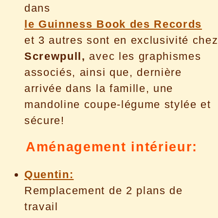
dans
le Guinness Book des Records
et 3 autres sont en exclusivité che
Screwpull,
avec les graphismes
associés, ainsi que, dernière
arrivée dans la famille, une
mandoline coupe-légume stylée et
sécure!
Aménagement intérieur:
Quentin:
Remplacement de 2 plans de
travail