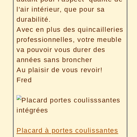
l'air intérieur, que pour sa
durabilité.
Avec en plus des quincailleries
professionnelles, votre meuble
va pouvoir vous durer des
années sans broncher
Au plaisir de vous revoir!
Fred
Placard à portes coulissantes