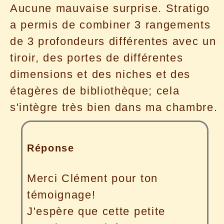
Aucune mauvaise surprise. Stratigo
a permis de combiner 3 rangements
de 3 profondeurs différentes avec un
tiroir, des portes de différentes
dimensions et des niches et des
étagères de bibliothèque; cela
s'intègre très bien dans ma chambre.
Réponse
Merci Clément pour ton
témoignage!
J'espère que cette petite