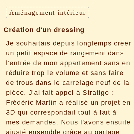
Aménagement intérieur
Création d'un dressing
Je souhaitais depuis longtemps créer
un petit espace de rangement dans
l'entrée de mon appartement sans en
réduire trop le volume et sans faire
de trous dans le carrelage neuf de la
pièce. J'ai fait appel à Stratigo :
Frédéric Martin a réalisé un projet en
3D qui correspondait tout à fait à
mes demandes. Nous l'avons ensuite
ajusté ensemble grâce au partage