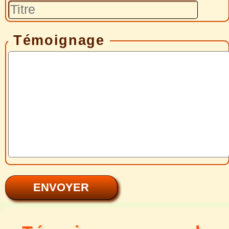
Témoignage