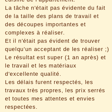
La tâche n'était pas évidente du fait
de la taille des plans de travail et
des découpes importantes et
complexes à réaliser.
Et il n'était pas évident de trouver
quelqu'un acceptant de les réaliser ;)
Le résultat est super (1 an après) et
le travail et les matériaux
d'excellente qualité.
Les délais furent respectés, les
travaux très propres, les prix serrés
et toutes mes attentes et envies
respectées.