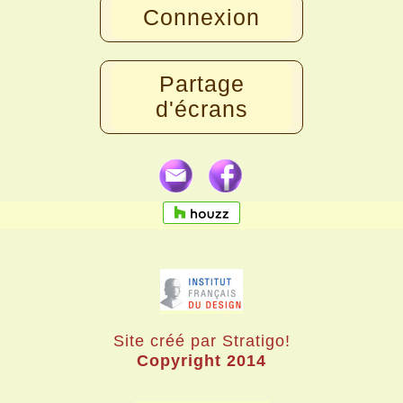
Connexion
Partage
d'écrans
Site créé par Stratigo!
Copyright 2014