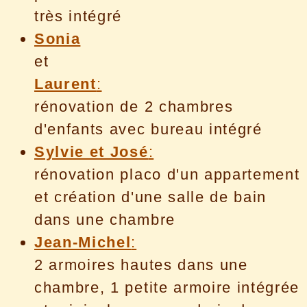
très intégré
Sonia
et
Laurent
:
rénovation de 2 chambres
d'enfants avec bureau intégré
Sylvie et José
:
rénovation placo d'un appartement
et création d'une salle de bain
dans une chambre
Jean-Michel
:
2 armoires hautes dans une
chambre, 1 petite armoire intégrée