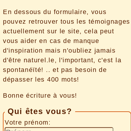
En dessous du formulaire, vous
pouvez retrouver tous les témoignages
actuellement sur le site, cela peut
vous aider en cas de manque
d'inspiration mais n'oubliez jamais
d'être naturel.le, l'important, c'est la
spontanéïté! .. et pas besoin de
dépasser les 400 mots!
Bonne écriture à vous!
Qui êtes vous?
Votre prénom: