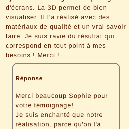
d'écrans. La 3D permet de bien
visualiser. Il l'a réalisé avec des
matériaux de qualité et un vrai savoir
faire. Je suis ravie du résultat qui
correspond en tout point à mes
besoins ! Merci !
Réponse
Merci beaucoup Sophie pour
votre témoignage!
Je suis enchanté que notre
réalisation, parce qu'on l'a