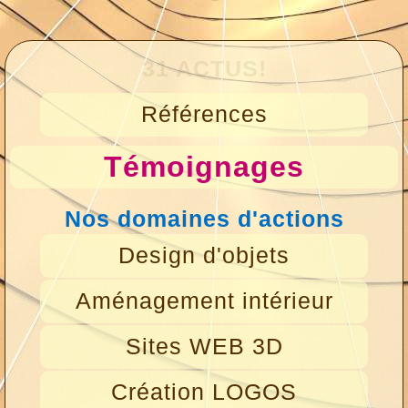
31 ACTUS!
Références
Témoignages
Nos domaines d'actions
Design d'objets
Aménagement intérieur
Sites WEB 3D
Création LOGOS