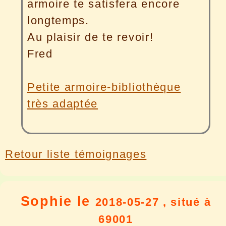
armoire te satisfera encore
longtemps.
Au plaisir de te revoir!
Fred
Petite armoire-bibliothèque
très adaptée
Retour liste témoignages
Sophie le
2018-05-27 , situé à
69001