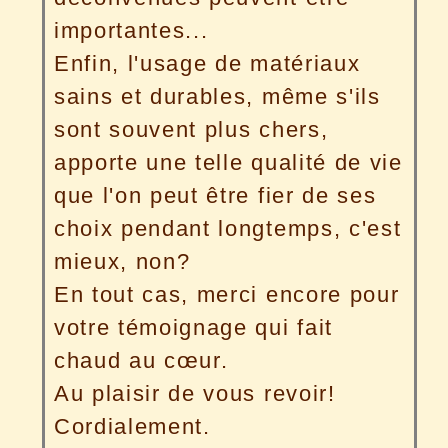
importantes...
Enfin, l'usage de matériaux
sains et durables, même s'ils
sont souvent plus chers,
apporte une telle qualité de vie
que l'on peut être fier de ses
choix pendant longtemps, c'est
mieux, non?
En tout cas, merci encore pour
votre témoignage qui fait
chaud au cœur.
Au plaisir de vous revoir!
Cordialement.