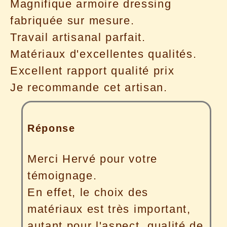
Magnifique armoire dressing
fabriquée sur mesure.
Travail artisanal parfait.
Matériaux d'excellentes qualités.
Excellent rapport qualité prix
Je recommande cet artisan.
Réponse
Merci Hervé pour votre
témoignage.
En effet, le choix des
matériaux est très important,
autant pour l'aspect qualité de