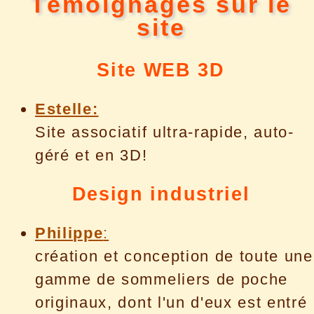
Témoignages sur le
site
Site WEB 3D
Estelle:
Site associatif ultra-rapide, auto-
géré et en 3D!
Design industriel
Philippe
:
création et conception de toute une
gamme de sommeliers de poche
originaux, dont l'un d'eux est entré