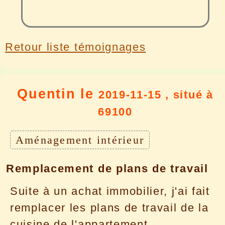
Retour liste témoignages
Quentin le
2019-11-15 , situé à
69100
Aménagement intérieur
Remplacement de plans de travail
Suite à un achat immobilier, j'ai fait
remplacer les plans de travail de la
cuisine de l'appartement.