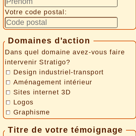
Votre code postal:
Domaines d'action
Dans quel domaine avez-vous faire
intervenir Stratigo?
Design industriel-transport
Aménagement intérieur
Sites internet 3D
Logos
Graphisme
Titre de votre témoignage