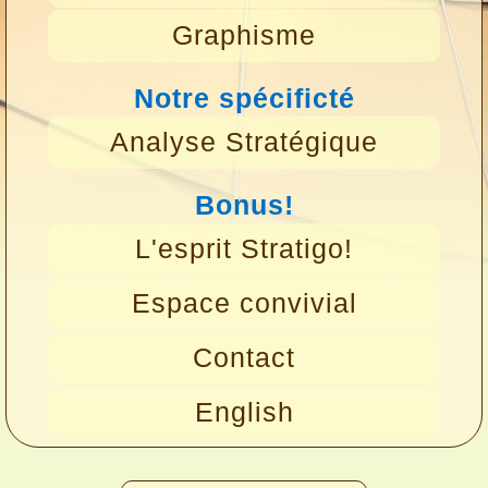
Graphisme
Notre spécificté
Analyse Stratégique
Bonus!
L'esprit Stratigo!
Espace convivial
Contact
English