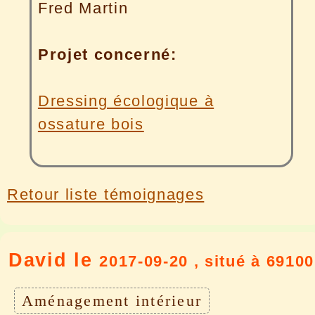
Fred Martin
Projet concerné:
Dressing écologique à
ossature bois
Retour liste témoignages
David le
2017-09-20 , situé à 69100
Aménagement intérieur