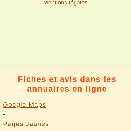
Mentions légales
Fiches et avis dans les
annuaires en ligne
Google Maps
-
Pages Jaunes