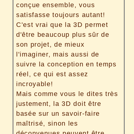
conçue ensemble, vous
satisfasse toujours autant!
C'est vrai que la 3D permet
d'être beaucoup plus sûr de
son projet, de mieux
l'imaginer, mais aussi de
suivre la conception en temps
réel, ce qui est assez
incroyable!
Mais comme vous le dites très
justement, la 3D doit être
basée sur un savoir-faire
maîtrisé, sinon les
déconvenues peuvent être