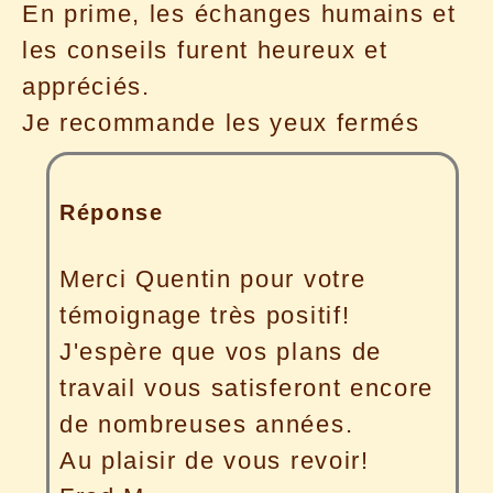
En prime, les échanges humains et
les conseils furent heureux et
appréciés.
Je recommande les yeux fermés
Réponse
Merci Quentin pour votre
témoignage très positif!
J'espère que vos plans de
travail vous satisferont encore
de nombreuses années.
Au plaisir de vous revoir!