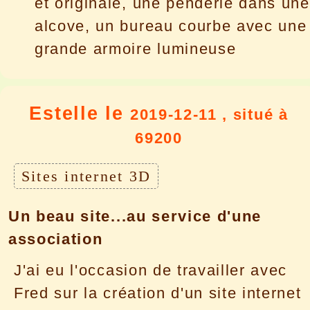
et originale, une penderie dans une
alcove, un bureau courbe avec une
grande armoire lumineuse
Estelle le
2019-12-11 , situé à
69200
Sites internet 3D
Un beau site...au service d'une
association
J'ai eu l'occasion de travailler avec
Fred sur la création d'un site internet