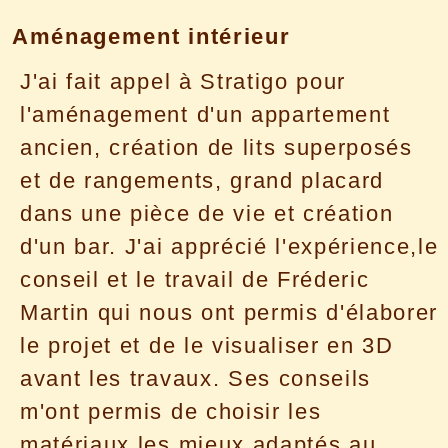
Aménagement intérieur
J'ai fait appel à Stratigo pour
l'aménagement d'un appartement
ancien, création de lits superposés
et de rangements, grand placard
dans une pièce de vie et création
d'un bar. J'ai apprécié l'expérience,le
conseil et le travail de Fréderic
Martin qui nous ont permis d'élaborer
le projet et de le visualiser en 3D
avant les travaux. Ses conseils
m'ont permis de choisir les
matériaux les mieux adaptés au