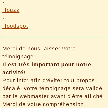
-
Houzz
-
Hoodspot
Merci de nous laisser votre
témoignage.
Il est très important pour notre
activité!
Pour info: afin d'éviter tout propos
décalé, votre témoignage sera validé
par le webmaster avant d'être affiché.
Merci de votre compréhension.