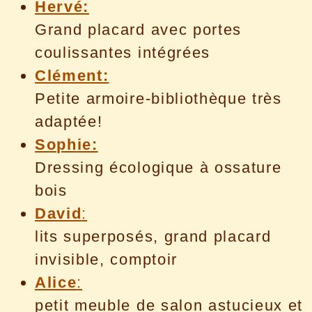
Hervé:
Grand placard avec portes
coulissantes intégrées
Clément:
Petite armoire-bibliothèque très
adaptée!
Sophie:
Dressing écologique à ossature
bois
David
:
lits superposés, grand placard
invisible, comptoir
Alice
:
petit meuble de salon astucieux et