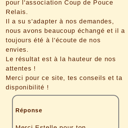
pour l'association Coup de Pouce
Relais.
Il a su s'adapter à nos demandes,
nous avons beaucoup échangé et il a
toujours été à l'écoute de nos
envies.
Le résultat est à la hauteur de nos
attentes !
Merci pour ce site, tes conseils et ta
disponibilité !
Réponse
Merci Estelle pour ton