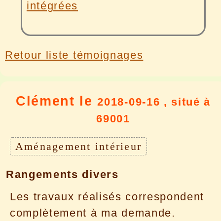
intégrées
Retour liste témoignages
Clément le
2018-09-16 , situé à
69001
Aménagement intérieur
Rangements divers
Les travaux réalisés correspondent
complètement à ma demande.