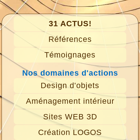
31 ACTUS!
Références
Témoignages
Nos domaines d'actions
Design d'objets
Aménagement intérieur
Sites WEB 3D
Création LOGOS