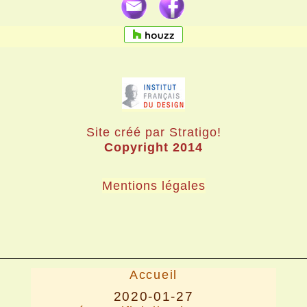
Site créé par Stratigo!
Copyright 2014
Mentions légales
Accueil
2020-01-27