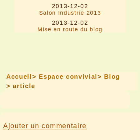
2013-12-02
Salon Industrie 2013
2013-12-02
Mise en route du blog
Accueil
>
Espace convivial
>
Blog
> article
Ajouter un commentaire