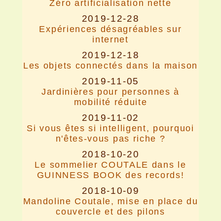
Zéro artificialisation nette
2019-12-28
Expériences désagréables sur
internet
2019-12-18
Les objets connectés dans la maison
2019-11-05
Jardinières pour personnes à
mobilité réduite
2019-11-02
Si vous êtes si intelligent, pourquoi
n'êtes-vous pas riche ?
2018-10-20
Le sommelier COUTALE dans le
GUINNESS BOOK des records!
2018-10-09
Mandoline Coutale, mise en place du
couvercle et des pilons