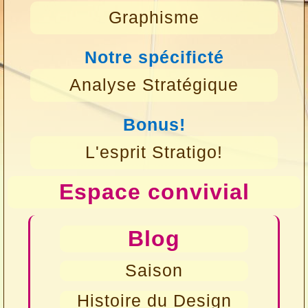
Graphisme
Notre spécificté
Analyse Stratégique
Bonus!
L'esprit Stratigo!
Espace convivial
Blog
Saison
Histoire du Design