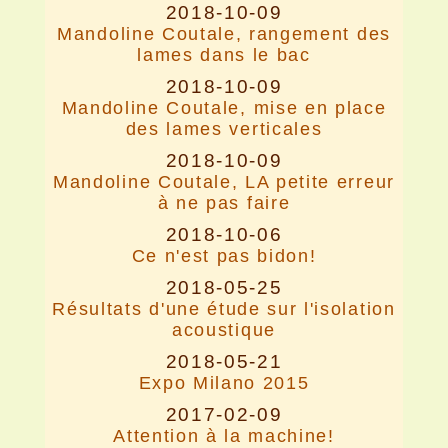
2018-10-09
Mandoline Coutale, rangement des
lames dans le bac
2018-10-09
Mandoline Coutale, mise en place
des lames verticales
2018-10-09
Mandoline Coutale, LA petite erreur
à ne pas faire
2018-10-06
Ce n'est pas bidon!
2018-05-25
Résultats d'une étude sur l'isolation
acoustique
2018-05-21
Expo Milano 2015
2017-02-09
Attention à la machine!