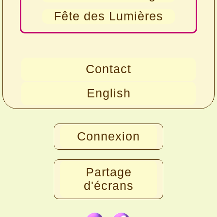
Fête des Lumières
Contact
English
Connexion
Partage
d'écrans