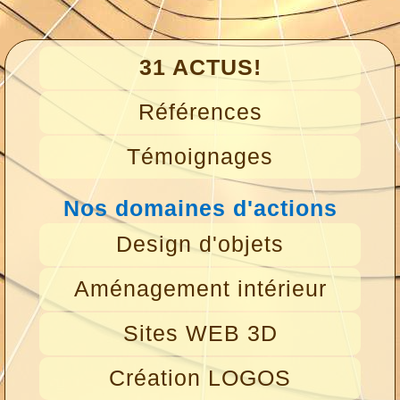
31 ACTUS!
Références
Témoignages
Nos domaines d'actions
Design d'objets
Aménagement intérieur
Sites WEB 3D
Création LOGOS