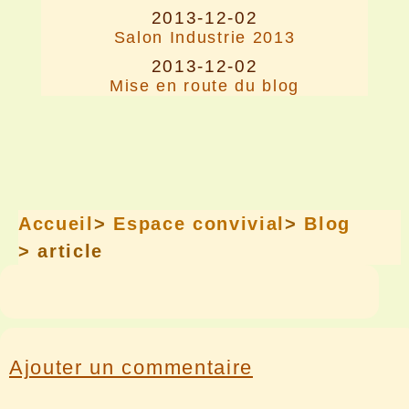
2013-12-02
Salon Industrie 2013
2013-12-02
Mise en route du blog
Accueil
>
Espace convivial
>
Blog
> article
Ajouter un commentaire