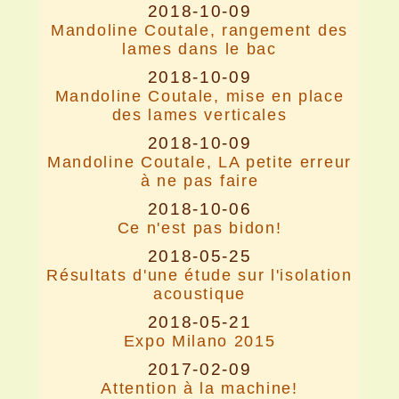
2018-10-09
Mandoline Coutale, rangement des
lames dans le bac
2018-10-09
Mandoline Coutale, mise en place
des lames verticales
2018-10-09
Mandoline Coutale, LA petite erreur
à ne pas faire
2018-10-06
Ce n'est pas bidon!
2018-05-25
Résultats d'une étude sur l'isolation
acoustique
2018-05-21
Expo Milano 2015
2017-02-09
Attention à la machine!