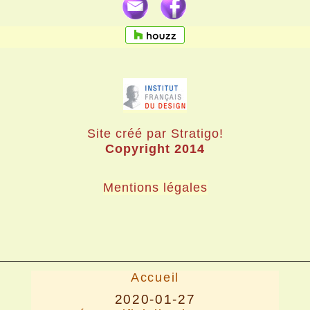
Site créé par Stratigo!
Copyright 2014
Mentions légales
Accueil
2020-01-27