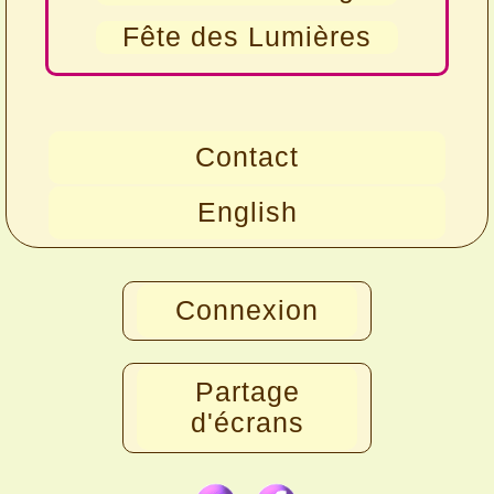
Fête des Lumières
Contact
English
Connexion
Partage
d'écrans