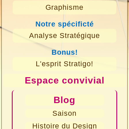
Graphisme
Notre spécificté
Analyse Stratégique
Bonus!
L'esprit Stratigo!
Espace convivial
Blog
Saison
Histoire du Design