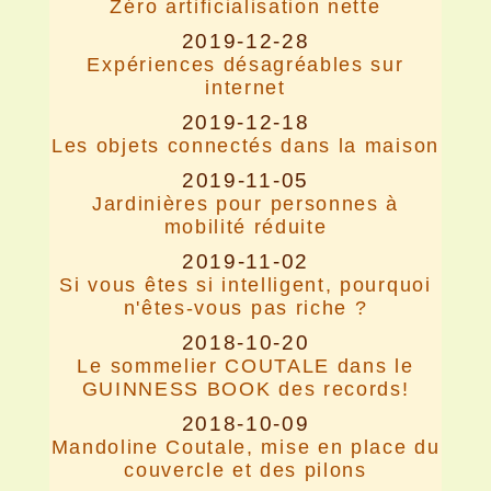
Zéro artificialisation nette
2019-12-28
Expériences désagréables sur
internet
2019-12-18
Les objets connectés dans la maison
2019-11-05
Jardinières pour personnes à
mobilité réduite
2019-11-02
Si vous êtes si intelligent, pourquoi
n'êtes-vous pas riche ?
2018-10-20
Le sommelier COUTALE dans le
GUINNESS BOOK des records!
2018-10-09
Mandoline Coutale, mise en place du
couvercle et des pilons