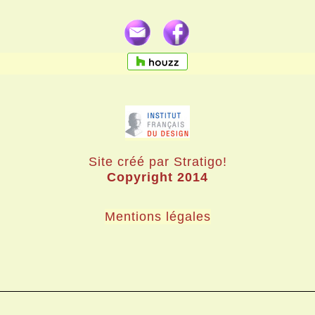
Site créé par Stratigo!
Copyright 2014
Mentions légales