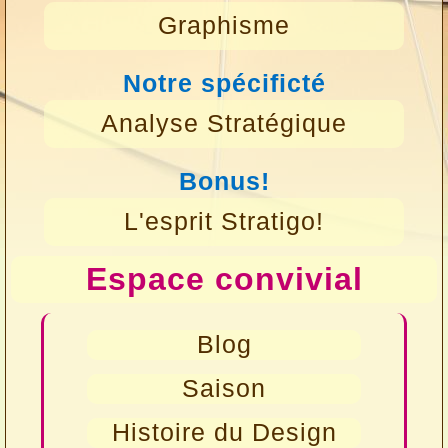
Graphisme
Notre spécificté
Analyse Stratégique
Bonus!
L'esprit Stratigo!
Espace convivial
Blog
Saison
Histoire du Design