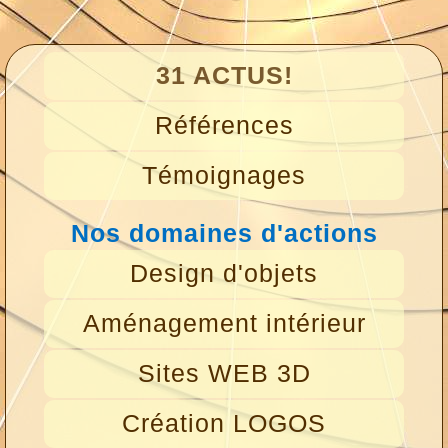
31 ACTUS!
Références
Témoignages
Nos domaines d'actions
Design d'objets
Aménagement intérieur
Sites WEB 3D
Création LOGOS