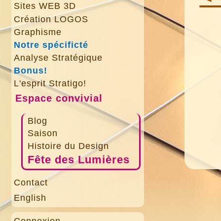
Sites WEB 3D
Création LOGOS
Graphisme
Notre spécificté
Analyse Stratégique
Bonus!
L'esprit Stratigo!
Espace convivial
Blog
Saison
Histoire du Design
Fête des Lumières
Contact
English
Connexion