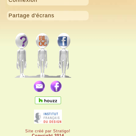
Partage d'écrans
Site créé par Stratigo!
Copyright 2014