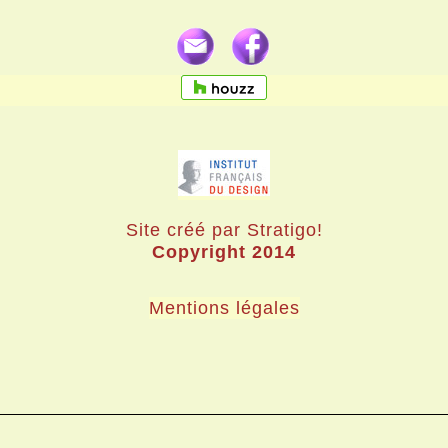
Site créé par Stratigo!
Copyright 2014
Mentions légales