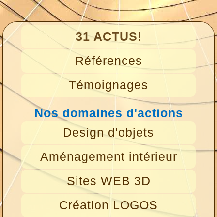
31 ACTUS!
Références
Témoignages
Nos domaines d'actions
Design d'objets
Aménagement intérieur
Sites WEB 3D
Création LOGOS