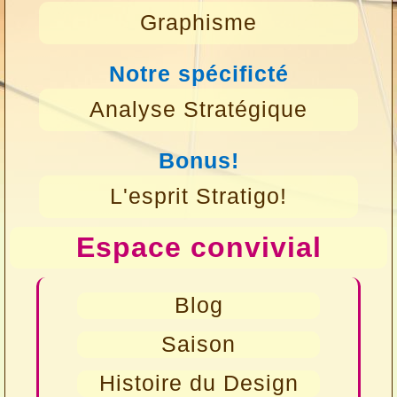
Graphisme
Notre spécificté
Analyse Stratégique
Bonus!
L'esprit Stratigo!
Espace convivial
Blog
Saison
Histoire du Design