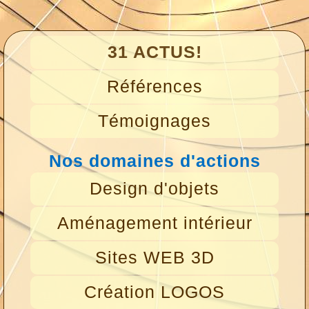
31 ACTUS!
Références
Témoignages
Nos domaines d'actions
Design d'objets
Aménagement intérieur
Sites WEB 3D
Création LOGOS