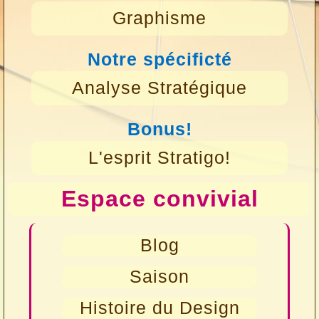
Graphisme
Notre spécificté
Analyse Stratégique
Bonus!
L'esprit Stratigo!
Espace convivial
Blog
Saison
Histoire du Design