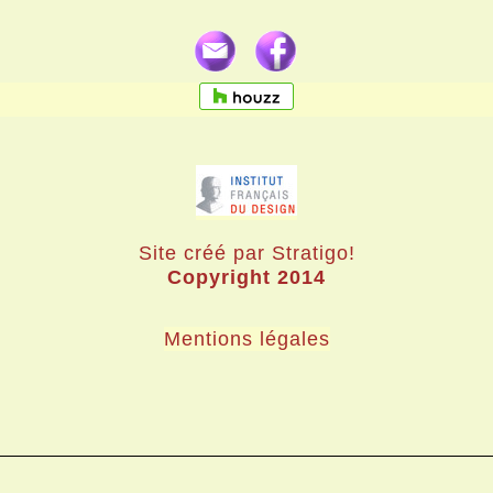
Site créé par Stratigo!
Copyright 2014
Mentions légales