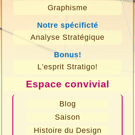
Graphisme
Notre spécificté
Analyse Stratégique
Bonus!
L'esprit Stratigo!
Espace convivial
Blog
Saison
Histoire du Design