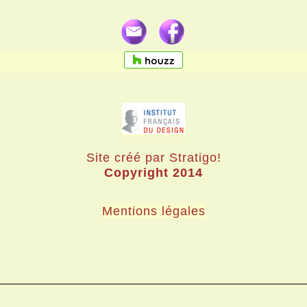
Site créé par Stratigo!
Copyright 2014
Mentions légales