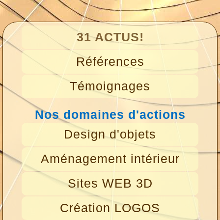
31 ACTUS!
Références
Témoignages
Nos domaines d'actions
Design d'objets
Aménagement intérieur
Sites WEB 3D
Création LOGOS