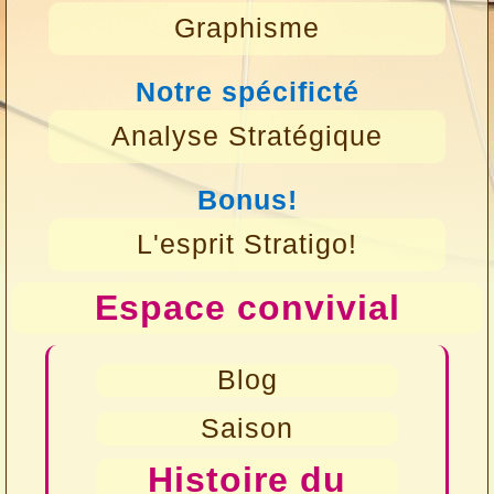
Graphisme
Notre spécificté
Analyse Stratégique
Bonus!
L'esprit Stratigo!
Espace convivial
Blog
Saison
Histoire du