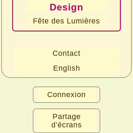
Design
Fête des Lumières
Contact
English
Connexion
Partage
d'écrans