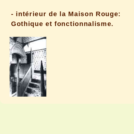
- intérieur de la Maison Rouge:
Gothique et fonctionnalisme.