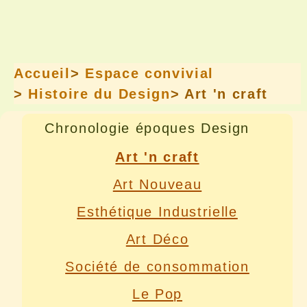
Accueil
>
Espace convivial
>
Histoire du Design
> Art 'n craft
Chronologie époques Design
Art 'n craft
Art Nouveau
Esthétique Industrielle
Art Déco
Société de consommation
Le Pop