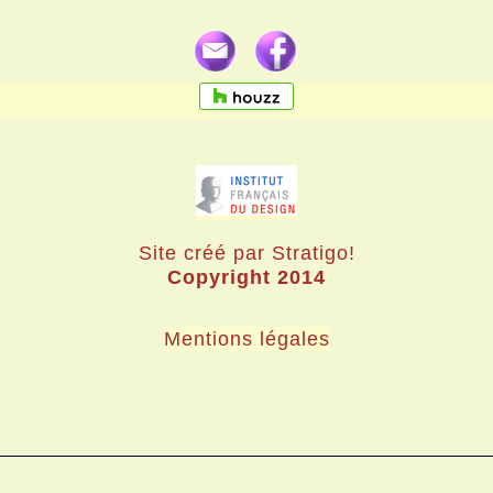
Site créé par Stratigo!
Copyright 2014
Mentions légales