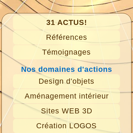
31 ACTUS!
Références
Témoignages
Nos domaines d'actions
Design d'objets
Aménagement intérieur
Sites WEB 3D
Création LOGOS