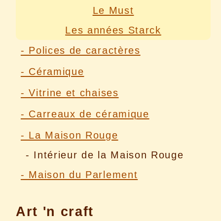
Le Must
Les années Starck
- Polices de caractères
- Céramique
- Vitrine et chaises
- Carreaux de céramique
- La Maison Rouge
- Intérieur de la Maison Rouge
- Maison du Parlement
Art 'n craft