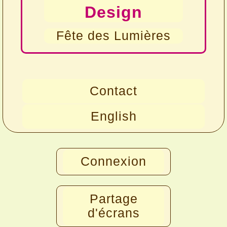
Design
Fête des Lumières
Contact
English
Connexion
Partage
d'écrans