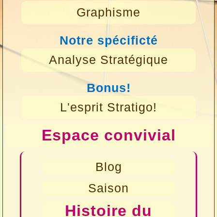
Graphisme
Notre spécificté
Analyse Stratégique
Bonus!
L'esprit Stratigo!
Espace convivial
Blog
Saison
Histoire du