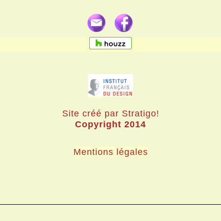
Site créé par Stratigo!
Copyright 2014
Mentions légales