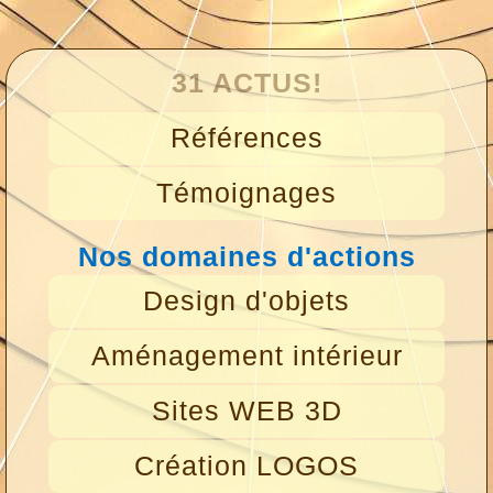
31 ACTUS!
Références
Témoignages
Nos domaines d'actions
Design d'objets
Aménagement intérieur
Sites WEB 3D
Création LOGOS