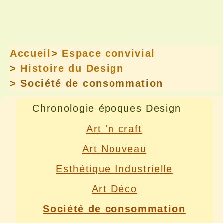
Accueil
>
Espace convivial
>
Histoire du Design
> Société de consommation
Chronologie époques Design
Art 'n craft
Art Nouveau
Esthétique Industrielle
Art Déco
Société de consommation