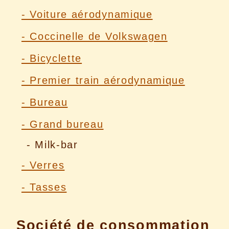
- Voiture aérodynamique
- Coccinelle de Volkswagen
- Bicyclette
- Premier train aérodynamique
- Bureau
- Grand bureau
- Milk-bar
- Verres
- Tasses
Société de consommation