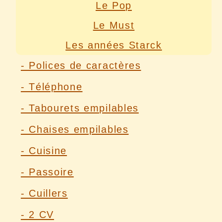
Le Pop
Le Must
Les années Starck
- Polices de caractères
- Téléphone
- Tabourets empilables
- Chaises empilables
- Cuisine
- Passoire
- Cuillers
- 2 CV