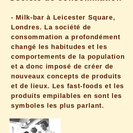
- Milk-bar à Leicester Square,
Londres. La société de
consommation a profondément
changé les habitudes et les
comportements de la population
et a donc imposé de créer de
nouveaux concepts de produits
et de lieux. Les fast-foods et les
produits empilables en sont les
symboles les plus parlant.