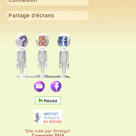
Partage d'écrans
Site créé par Stratigo!
Copyright 2014