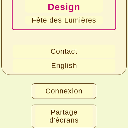
Design
Fête des Lumières
Contact
English
Connexion
Partage
d'écrans