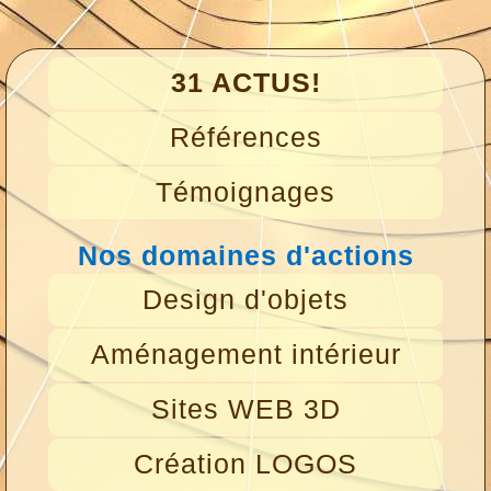
31 ACTUS!
Références
Témoignages
Nos domaines d'actions
Design d'objets
Aménagement intérieur
Sites WEB 3D
Création LOGOS