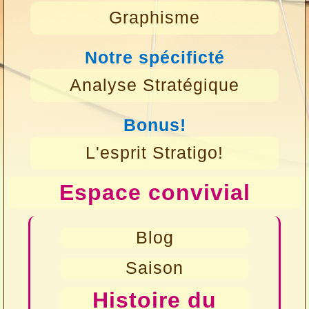
Graphisme
Notre spécificté
Analyse Stratégique
Bonus!
L'esprit Stratigo!
Espace convivial
Blog
Saison
Histoire du