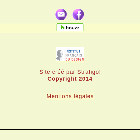
Site créé par Stratigo!
Copyright 2014
Mentions légales