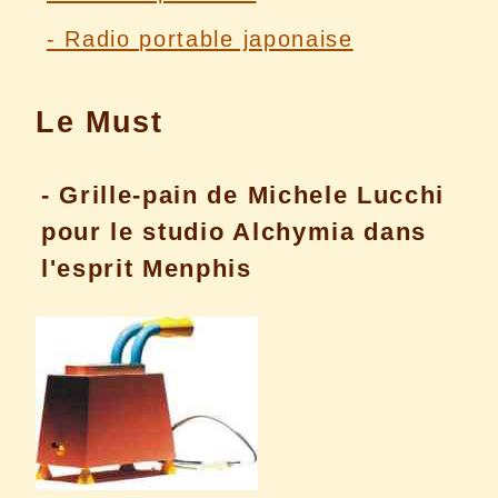
- Radio portable japonaise
Le Must
- Grille-pain de Michele Lucchi
pour le studio Alchymia dans
l'esprit Menphis