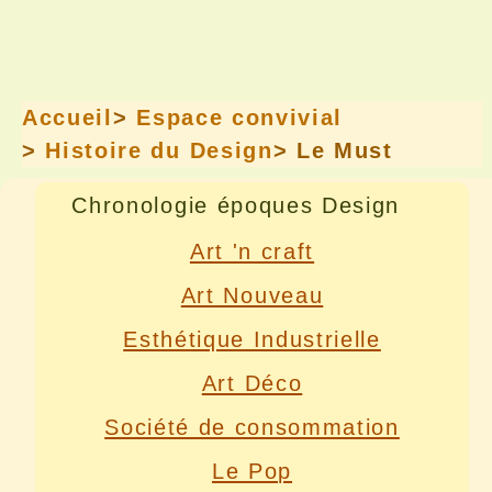
Accueil
>
Espace convivial
>
Histoire du Design
> Le Must
Chronologie époques Design
Art 'n craft
Art Nouveau
Esthétique Industrielle
Art Déco
Société de consommation
Le Pop