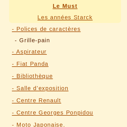
Le Must
Les années Starck
- Polices de caractères
- Grille-pain
- Aspirateur
- Fiat Panda
- Bibliothèque
- Salle d'exposition
- Centre Renault
- Centre Georges Ponpidou
- Moto Japonaise.