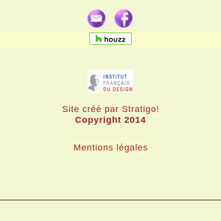
Site créé par Stratigo!
Copyright 2014
Mentions légales