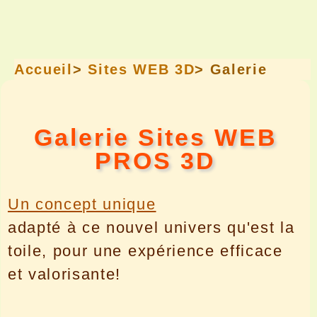
Accueil
>
Sites WEB 3D
> Galerie
Galerie Sites WEB
PROS 3D
Un concept unique
adapté à ce nouvel univers qu'est la
toile, pour une expérience efficace
et valorisante!