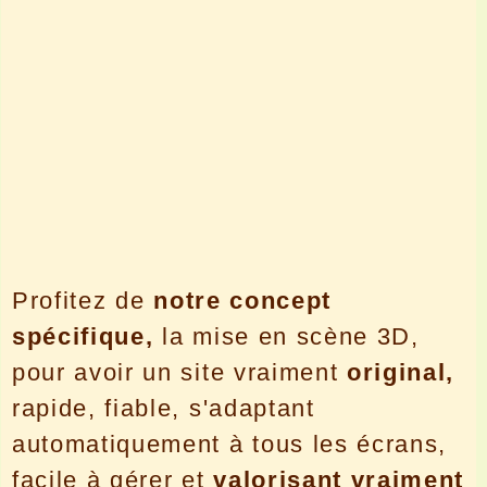
Profitez de
notre concept
spécifique,
la mise en scène 3D,
pour avoir un site vraiment
original,
rapide, fiable, s'adaptant
automatiquement à tous les écrans,
facile à gérer et
valorisant vraiment