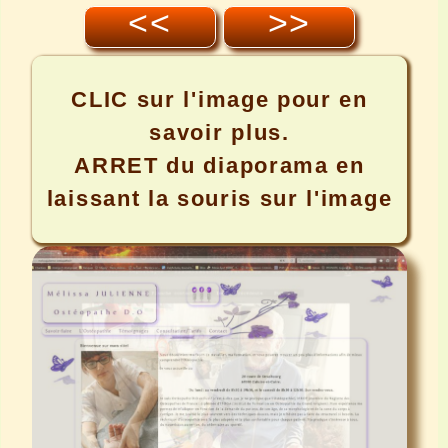
<<
>>
CLIC
sur l'image pour en
savoir plus.
ARRET
du diaporama en
laissant la souris sur l'image