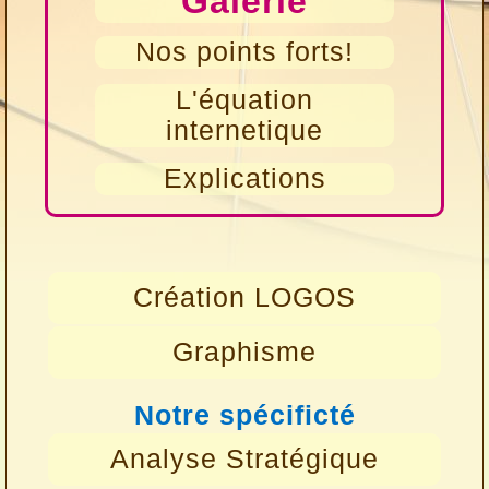
Galerie
Nos points forts!
L'équation
internetique
Explications
Création LOGOS
Graphisme
Notre spécificté
Analyse Stratégique