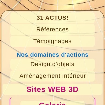
31 ACTUS!
Références
Témoignages
Nos domaines d'actions
Design d'objets
Aménagement intérieur
Sites WEB 3D